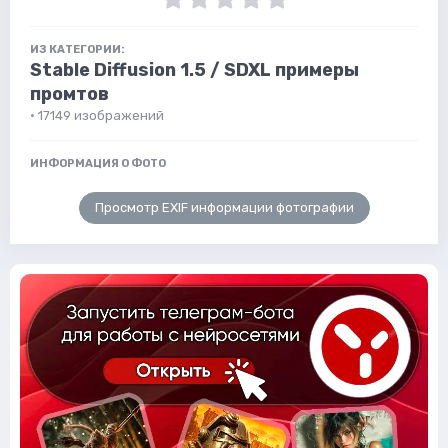
ИЗ КАТЕГОРИИ:
Stable Diffusion 1.5 / SDXL примеры
промтов
· 17149 изображений
ИНФОРМАЦИЯ О ФОТО
Просмотр EXIF информации фотографии