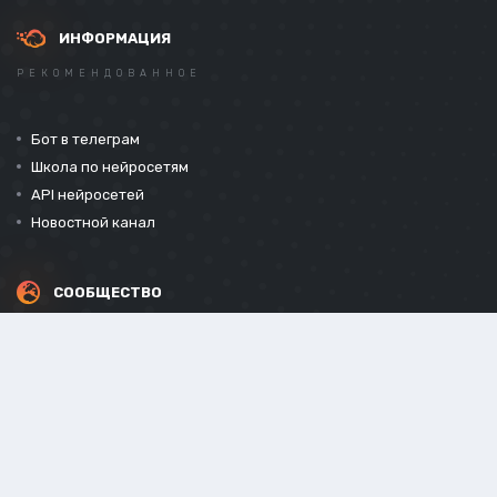
ИНФОРМАЦИЯ
РЕКОМЕНДОВАННОЕ
Бот в телеграм
Школа по нейросетям
API нейросетей
Новостной канал
СООБЩЕСТВО
СОЦИАЛЬНЫЕ СЕТИ