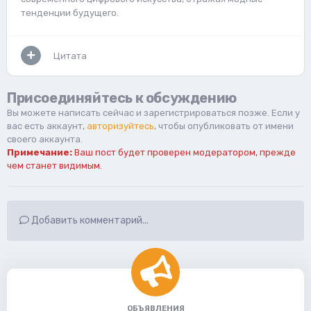
тенденции будущего.
Цитата
Присоединяйтесь к обсуждению
Вы можете написать сейчас и зарегистрироваться позже. Если у
вас есть аккаунт,
авторизуйтесь
, чтобы опубликовать от имени
своего аккаунта.
Примечание:
Ваш пост будет проверен модератором, прежде
чем станет видимым.
Добавить комментарий...
ОБЪЯВЛЕНИЯ