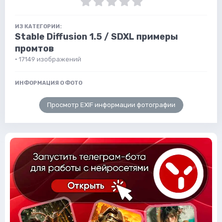
ИЗ КАТЕГОРИИ:
Stable Diffusion 1.5 / SDXL примеры
промтов
· 17149 изображений
ИНФОРМАЦИЯ О ФОТО
Просмотр EXIF информации фотографии