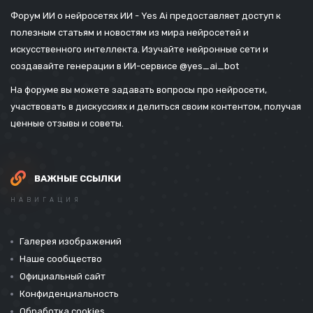
Форум ИИ о нейросетях ИИ - Yes Ai предоставляет доступ к
полезным статьям и новостям из мира нейросетей и
искусственного интеллекта. Изучайте нейронные сети и
создавайте генерации в ИИ-сервисе
@yes_ai_bot
На форуме вы можете задавать вопросы про нейросети,
участвовать в дискуссиях и делиться своим контентом, получая
ценные отзывы и советы.
ВАЖНЫЕ ССЫЛКИ
НАВИГАЦИЯ
Галерея изображений
Наше сообщество
Официальный сайт
Конфиденциальность
Обработка cookies