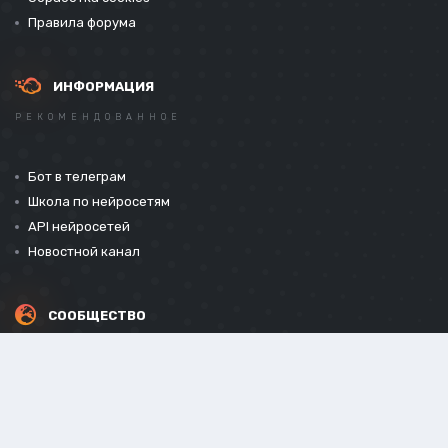
Правила форума
ИНФОРМАЦИЯ
РЕКОМЕНДОВАННОЕ
Бот в телеграм
Школа по нейросетям
API нейросетей
Новостной канал
СООБЩЕСТВО
СОЦИАЛЬНЫЕ СЕТИ