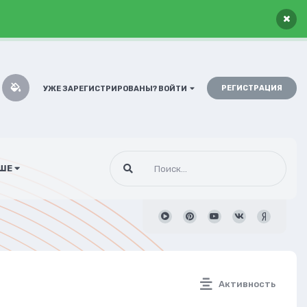
×
РЕГИСТРАЦИЯ
УЖЕ ЗАРЕГИСТРИРОВАНЫ? ВОЙТИ
ШЕ
Активность