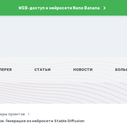
WEB-доступ к нейросети Nano Banana
ЛЕРЕЯ
СТАТЬИ
НОВОСТИ
БОЛЬ
имеры промтов
. Генерация из нейросети Stable Diffusion