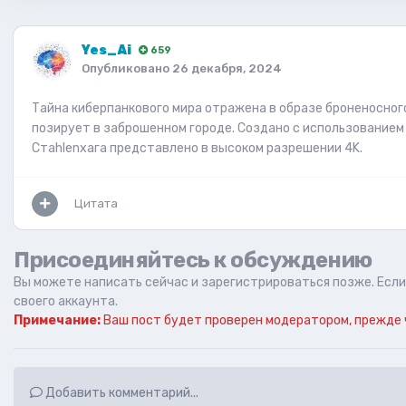
Yes_Ai
659
Опубликовано
26 декабря, 2024
Тайна киберпанкового мира отражена в образе броненосног
позирует в заброшенном городе. Создано с использованием 
Стahlenхага представлено в высоком разрешении 4K.
Цитата
Присоединяйтесь к обсуждению
Вы можете написать сейчас и зарегистрироваться позже. Если 
своего аккаунта.
Примечание:
Ваш пост будет проверен модератором, прежде 
Добавить комментарий...