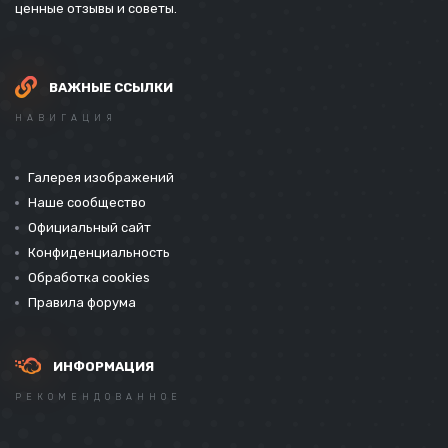
ценные отзывы и советы.
ВАЖНЫЕ ССЫЛКИ
НАВИГАЦИЯ
Галерея изображений
Наше сообщество
Официальный сайт
Конфиденциальность
Обработка cookies
Правила форума
ИНФОРМАЦИЯ
РЕКОМЕНДОВАННОЕ