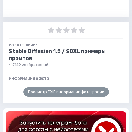
ИЗ КАТЕГОРИИ:
Stable Diffusion 1.5 / SDXL примеры
промтов
· 17149 изображений
ИНФОРМАЦИЯ О ФОТО
Просмотр EXIF информации фотографии