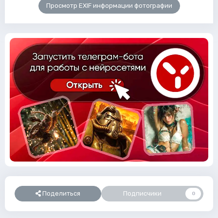
Просмотр EXIF информации фотографии
Поделиться
Подписчики
0