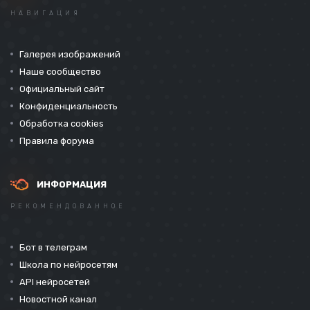
НАВИГАЦИЯ
Галерея изображений
Наше сообщество
Официальный сайт
Конфиденциальность
Обработка cookies
Правила форума
ИНФОРМАЦИЯ
РЕКОМЕНДОВАННОЕ
Бот в телеграм
Школа по нейросетям
API нейросетей
Новостной канал