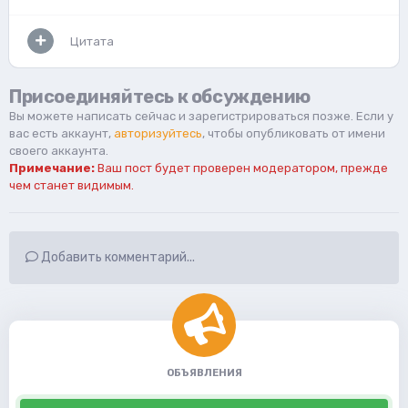
Цитата
Присоединяйтесь к обсуждению
Вы можете написать сейчас и зарегистрироваться позже. Если у
вас есть аккаунт,
авторизуйтесь
, чтобы опубликовать от имени
своего аккаунта.
Примечание:
Ваш пост будет проверен модератором, прежде
чем станет видимым.
Добавить комментарий...
ОБЪЯВЛЕНИЯ