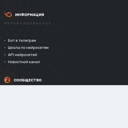
ИНФОРМАЦИЯ
РЕКОМЕНДОВАННОЕ
Бот в телеграм
Школа по нейросетям
API нейросетей
Новостной канал
СООБЩЕСТВО
СОЦИАЛЬНЫЕ СЕТИ