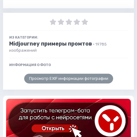
ИЗ КАТЕГОРИИ:
Midjourney примеры промтов
· 19785
изображений
ИНФОРМАЦИЯ О ФОТО
Просмотр EXIF информации фотографии