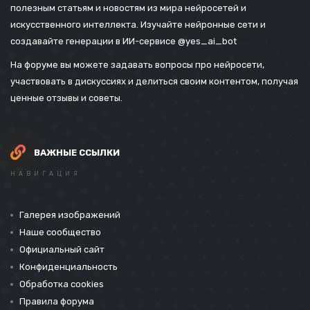
полезным статьям и новостям из мира нейросетей и
искусственного интеллекта. Изучайте нейронные сети и
создавайте генерации в ИИ-сервисе
@yes_ai_bot
На форуме вы можете задавать вопросы про нейросети,
участвовать в дискуссиях и делиться своим контентом, получая
ценные отзывы и советы.
ВАЖНЫЕ ССЫЛКИ
НАВИГАЦИЯ
Галерея изображений
Наше сообщество
Официальный сайт
Конфиденциальность
Обработка cookies
Правила форума