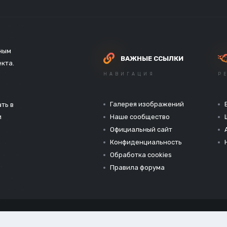
зным
ВАЖНЫЕ ССЫЛКИ
екта.
НАВИГАЦИЯ
Р
Галерея изображений
ть в
и
Наше сообщество
Официальный сайт
Конфиденциальность
Обработка cookies
Правила форума