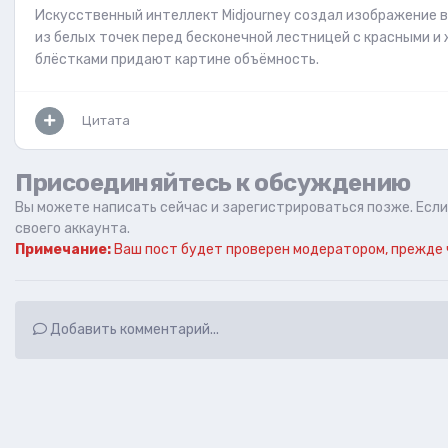
Искусственный интеллект Midjourney создал изображение 
из белых точек перед бесконечной лестницей с красными и
блёстками придают картине объёмность.
Цитата
Присоединяйтесь к обсуждению
Вы можете написать сейчас и зарегистрироваться позже. Если 
своего аккаунта.
Примечание:
Ваш пост будет проверен модератором, прежде 
Добавить комментарий...