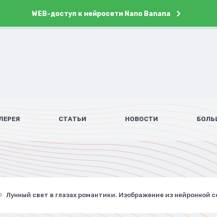
WEB-доступ к нейросети Nano Banana
ЛЕРЕЯ
СТАТЬИ
НОВОСТИ
БОЛЬ
Лунный свет в глазах романтики. Изображение из нейронной с