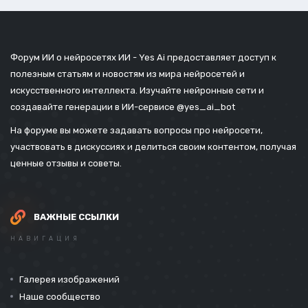
Форум ИИ о нейросетях ИИ - Yes Ai предоставляет доступ к
полезным статьям и новостям из мира нейросетей и
искусственного интеллекта. Изучайте нейронные сети и
создавайте генерации в ИИ-сервисе
@yes_ai_bot
На форуме вы можете задавать вопросы про нейросети,
участвовать в дискуссиях и делиться своим контентом, получая
ценные отзывы и советы.
ВАЖНЫЕ ССЫЛКИ
НАВИГАЦИЯ
Галерея изображений
Наше сообщество