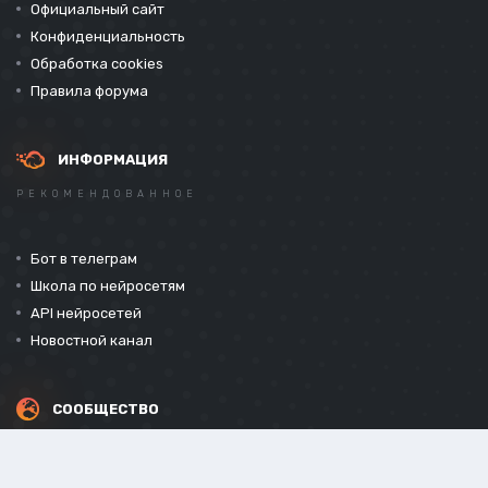
Официальный сайт
Конфиденциальность
Обработка cookies
Правила форума
ИНФОРМАЦИЯ
РЕКОМЕНДОВАННОЕ
Бот в телеграм
Школа по нейросетям
API нейросетей
Новостной канал
СООБЩЕСТВО
СОЦИАЛЬНЫЕ СЕТИ