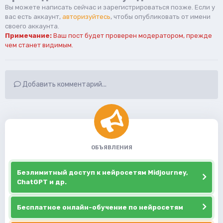
Вы можете написать сейчас и зарегистрироваться позже. Если у
вас есть аккаунт,
авторизуйтесь
, чтобы опубликовать от имени
своего аккаунта.
Примечание:
Ваш пост будет проверен модератором, прежде
чем станет видимым.
Добавить комментарий...
ОБЪЯВЛЕНИЯ
Безлимитный доступ к нейросетям Midjourney,
ChatGPT и др.
Бесплатное онлайн-обучение по нейросетям