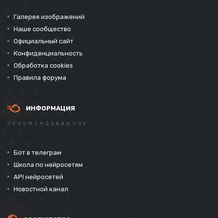
Галерея изображений
Наше сообщество
Официальный сайт
Конфиденциальность
Обработка cookies
Правила форума
ИНФОРМАЦИЯ
РЕКОМЕНДОВАННОЕ
Бот в телеграм
Школа по нейросетям
API нейросетей
Новостной канал