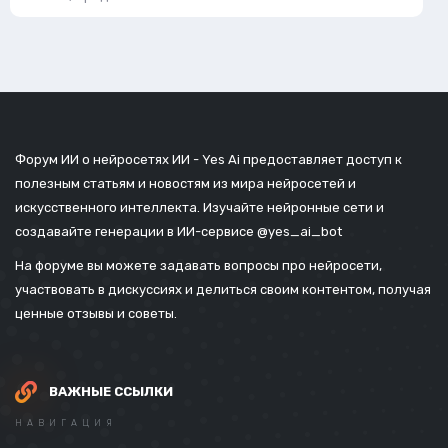
Форум ИИ о нейросетях ИИ - Yes Ai предоставляет доступ к
полезным статьям и новостям из мира нейросетей и
искусственного интеллекта. Изучайте нейронные сети и
создавайте генерации в ИИ-сервисе
@yes_ai_bot
На форуме вы можете задавать вопросы про нейросети,
участвовать в дискуссиях и делиться своим контентом, получая
ценные отзывы и советы.
ВАЖНЫЕ ССЫЛКИ
НАВИГАЦИЯ