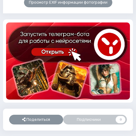
Просмотр EXIF информации фотографии
Поделиться
Подписчики
0