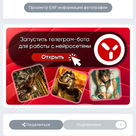
Просмотр EXIF информации фотографии
Поделиться
Подписчики
0