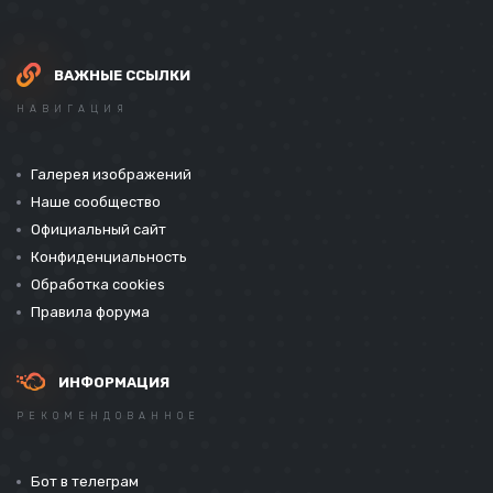
ВАЖНЫЕ ССЫЛКИ
НАВИГАЦИЯ
Галерея изображений
Наше сообщество
Официальный сайт
Конфиденциальность
Обработка cookies
Правила форума
ИНФОРМАЦИЯ
РЕКОМЕНДОВАННОЕ
Бот в телеграм