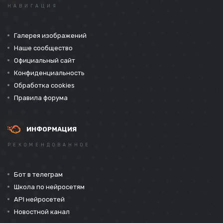
НАВИГАЦИЯ
Галерея изображений
Наше сообщество
Официальный сайт
Конфиденциальность
Обработка cookies
Правила форума
ИНФОРМАЦИЯ
РЕКОМЕНДОВАННОЕ
Бот в телеграм
Школа по нейросетям
API нейросетей
Новостной канал