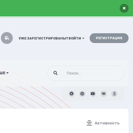
×
РЕГИСТРАЦИЯ
УЖЕ ЗАРЕГИСТРИРОВАНЫ? ВОЙТИ
ШЕ
Активность