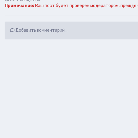
Примечание:
Ваш пост будет проверен модератором, прежде 
Добавить комментарий...