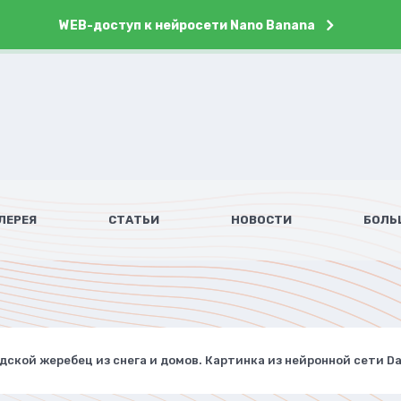
WEB-доступ к нейросети Nano Banana
ЛЕРЕЯ
СТАТЬИ
НОВОСТИ
БОЛЬ
дской жеребец из снега и домов. Картинка из нейронной сети Dal