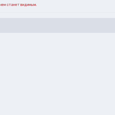
чем станет видимым.