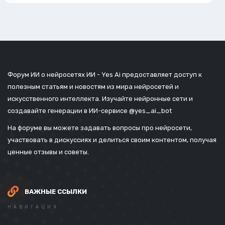
Форум ИИ о нейросетях ИИ - Yes Ai предоставляет доступ к
полезным статьям и новостям из мира нейросетей и
искусственного интеллекта. Изучайте нейронные сети и
создавайте генерации в ИИ-сервисе
@yes_ai_bot
На форуме вы можете задавать вопросы про нейросети,
участвовать в дискуссиях и делиться своим контентом, получая
ценные отзывы и советы.
ВАЖНЫЕ ССЫЛКИ
НАВИГАЦИЯ