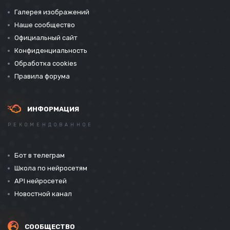
Галерея изображений
Наше сообщество
Официальный сайт
Конфиденциальность
Обработка cookies
Правила форума
ИНФОРМАЦИЯ
РЕКОМЕНДОВАННОЕ
Бот в телеграм
Школа по нейросетям
API нейросетей
Новостной канал
СООБЩЕСТВО