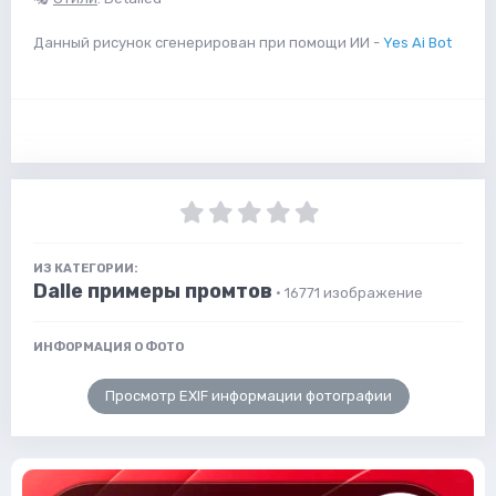
Данный рисунок сгенерирован при помощи ИИ -
Yes Ai Bot
ИЗ КАТЕГОРИИ:
Dalle примеры промтов
· 16771 изображение
ИНФОРМАЦИЯ О ФОТО
Просмотр EXIF информации фотографии