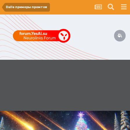
Dalle примеры промтов