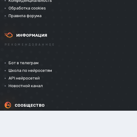
Конфиденциальность
Обработка cookies
Правила форума
ИНФОРМАЦИЯ
РЕКОМЕНДОВАННОЕ
Бот в телеграм
Школа по нейросетям
API нейросетей
Новостной канал
СООБЩЕСТВО
СОЦИАЛЬНЫЕ СЕТИ