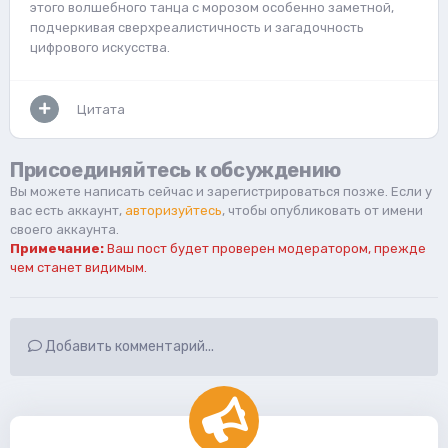
этого волшебного танца с морозом особенно заметной,
подчеркивая сверхреалистичность и загадочность
цифрового искусства.
Цитата
Присоединяйтесь к обсуждению
Вы можете написать сейчас и зарегистрироваться позже. Если у
вас есть аккаунт,
авторизуйтесь
, чтобы опубликовать от имени
своего аккаунта.
Примечание:
Ваш пост будет проверен модератором, прежде
чем станет видимым.
Добавить комментарий...