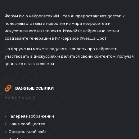
Форум ИИ о нейросетях ИИ - Yes Ai предоставляет доступ к
полезным статьям и новостям из мира нейросетей и
искусственного интеллекта. Изучайте нейронные сети и
создавайте генерации в ИИ-сервисе
@yes_ai_bot
На форуме вы можете задавать вопросы про нейросети,
участвовать в дискуссиях и делиться своим контентом, получая
ценные отзывы и советы.
ВАЖНЫЕ ССЫЛКИ
НАВИГАЦИЯ
Галерея изображений
Наше сообщество
Официальный сайт