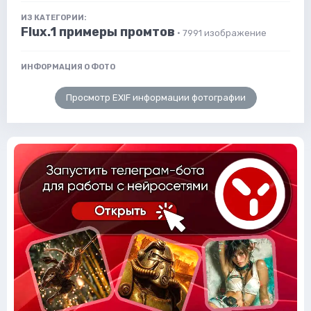
ИЗ КАТЕГОРИИ:
Flux.1 примеры промтов
· 7991 изображение
ИНФОРМАЦИЯ О ФОТО
Просмотр EXIF информации фотографии