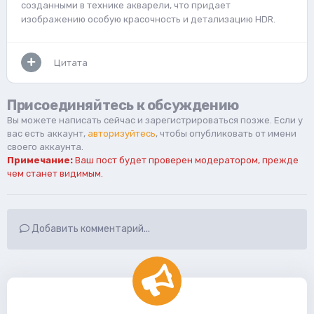
созданными в технике акварели, что придает
изображению особую красочность и детализацию HDR.
Цитата
Присоединяйтесь к обсуждению
Вы можете написать сейчас и зарегистрироваться позже. Если у
вас есть аккаунт,
авторизуйтесь
, чтобы опубликовать от имени
своего аккаунта.
Примечание:
Ваш пост будет проверен модератором, прежде
чем станет видимым.
Добавить комментарий...