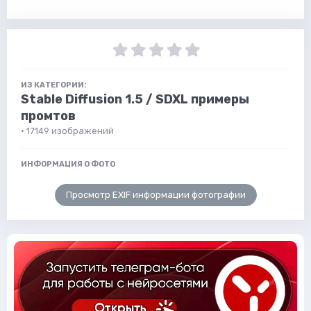
ИЗ КАТЕГОРИИ:
Stable Diffusion 1.5 / SDXL примеры
промтов
· 17149 изображений
ИНФОРМАЦИЯ О ФОТО
Просмотр EXIF информации фотографии