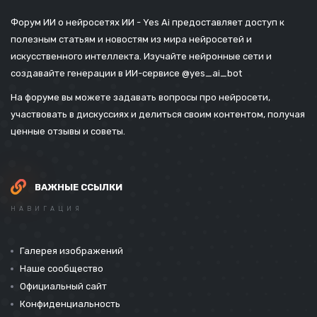
Форум ИИ о нейросетях ИИ - Yes Ai предоставляет доступ к
полезным статьям и новостям из мира нейросетей и
искусственного интеллекта. Изучайте нейронные сети и
создавайте генерации в ИИ-сервисе
@yes_ai_bot
На форуме вы можете задавать вопросы про нейросети,
участвовать в дискуссиях и делиться своим контентом, получая
ценные отзывы и советы.
ВАЖНЫЕ ССЫЛКИ
НАВИГАЦИЯ
Галерея изображений
Наше сообщество
Официальный сайт
Конфиденциальность