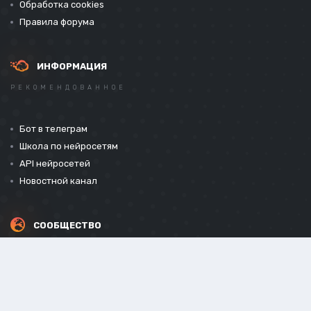
Обработка cookies
Правила форума
ИНФОРМАЦИЯ
РЕКОМЕНДОВАННОЕ
Бот в телеграм
Школа по нейросетям
API нейросетей
Новостной канал
СООБЩЕСТВО
СОЦИАЛЬНЫЕ СЕТИ