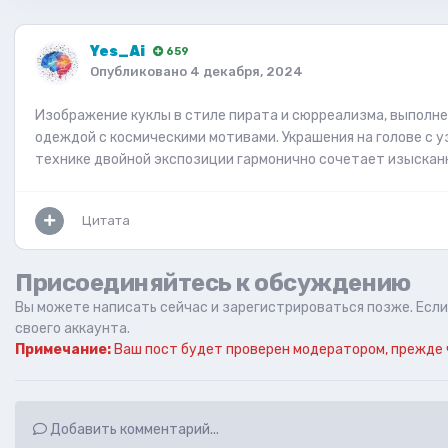
Yes_Ai
659
Опубликовано
4 декабря, 2024
Изображение куклы в стиле пирата и сюрреализма, выполн
одеждой с космическими мотивами. Украшения на голове с 
технике двойной экспозиции гармонично сочетает изысканн
Цитата
Присоединяйтесь к обсуждению
Вы можете написать сейчас и зарегистрироваться позже. Если 
своего аккаунта.
Примечание:
Ваш пост будет проверен модератором, прежде 
Добавить комментарий...