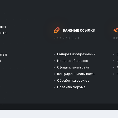
зным
ВАЖНЫЕ ССЫЛКИ
екта.
НАВИГАЦИЯ
Р
Галерея изображений
ть в
и
Наше сообщество
Официальный сайт
Конфиденциальность
Обработка cookies
Правила форума