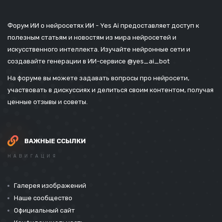
Форум ИИ о нейросетях ИИ - Yes Ai предоставляет доступ к
полезным статьям и новостям из мира нейросетей и
искусственного интеллекта. Изучайте нейронные сети и
создавайте генерации в ИИ-сервисе
@yes_ai_bot
На форуме вы можете задавать вопросы про нейросети,
участвовать в дискуссиях и делиться своим контентом, получая
ценные отзывы и советы.
ВАЖНЫЕ ССЫЛКИ
НАВИГАЦИЯ
Галерея изображений
Наше сообщество
Официальный сайт