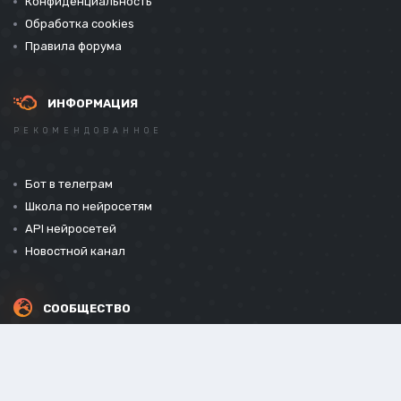
Конфиденциальность
Обработка cookies
Правила форума
ИНФОРМАЦИЯ
РЕКОМЕНДОВАННОЕ
Бот в телеграм
Школа по нейросетям
API нейросетей
Новостной канал
СООБЩЕСТВО
СОЦИАЛЬНЫЕ СЕТИ