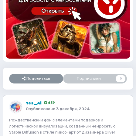
Поделиться
Подписчики
0
Yes_Ai
659
Опубликовано
3 декабря, 2024
Рождественский фон с элементами подарков и
логистической визуализации, созданный нейросетью
Stable Diffusion в стиле пиксо-арт от дизайнера Oliver