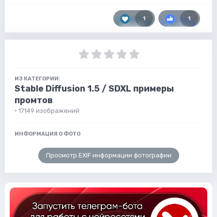
1
1
ИЗ КАТЕГОРИИ:
Stable Diffusion 1.5 / SDXL примеры
промтов
· 17149 изображений
ИНФОРМАЦИЯ О ФОТО
Просмотр EXIF информации фотографии