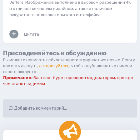
Jeffers. Изображение выполнено в высоком разрешении 4K
и отличается чистым дизайном, а также наличием
аккуратного пользовательского интерфейса.
Цитата
Присоединяйтесь к обсуждению
Вы можете написать сейчас и зарегистрироваться позже. Если у
вас есть аккаунт,
авторизуйтесь
, чтобы опубликовать от имени
своего аккаунта.
Примечание:
Ваш пост будет проверен модератором, прежде
чем станет видимым.
Добавить комментарий...