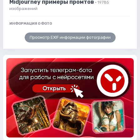
Midjourney примеры промтов
· 19785
изображений
ИНФОРМАЦИЯ О ФОТО
Просмотр EXIF информации фотографии