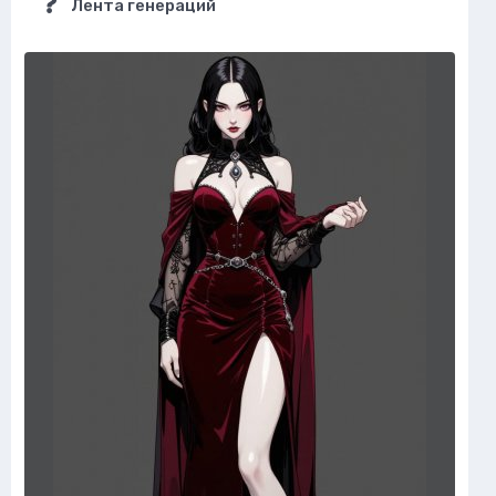
Лента генераций