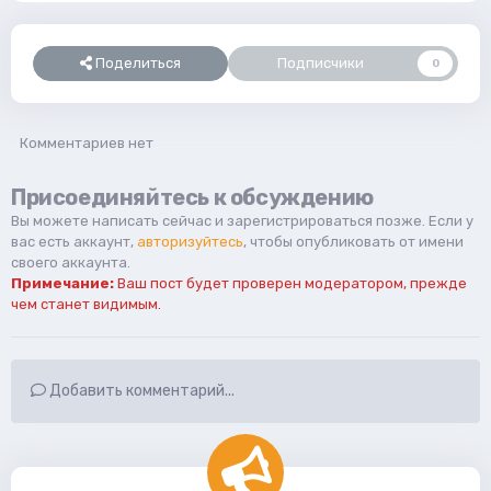
Поделиться
Подписчики
0
Комментариев нет
Присоединяйтесь к обсуждению
Вы можете написать сейчас и зарегистрироваться позже. Если у
вас есть аккаунт,
авторизуйтесь
, чтобы опубликовать от имени
своего аккаунта.
Примечание:
Ваш пост будет проверен модератором, прежде
чем станет видимым.
Добавить комментарий...