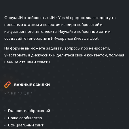
Форум ИИ о нейросетях ИИ - Yes Ai предоставляет доступ к
полезным статьям и новостям из мира нейросетей и
искусственного интеллекта. Изучайте нейронные сети и
создавайте генерации в ИИ-сервисе
@yes_ai_bot
На форуме вы можете задавать вопросы про нейросети,
участвовать в дискуссиях и делиться своим контентом, получая
ценные отзывы и советы.
ВАЖНЫЕ ССЫЛКИ
НАВИГАЦИЯ
Галерея изображений
Наше сообщество
Официальный сайт