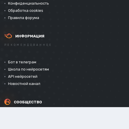
Конфиденциальность
Обработка cookies
Правила форума
ИНФОРМАЦИЯ
РЕКОМЕНДОВАННОЕ
Бот в телеграм
Школа по нейросетям
API нейросетей
Новостной канал
СООБЩЕСТВО
СОЦИАЛЬНЫЕ СЕТИ