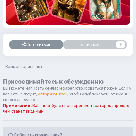
Поделиться
Подписчики
0
Комментариев нет
Присоединяйтесь к обсуждению
Вы можете написать сейчас и зарегистрироваться позже. Если у
вас есть аккаунт,
авторизуйтесь
, чтобы опубликовать от имени
своего аккаунта.
Примечание:
Ваш пост будет проверен модератором, прежде
чем станет видимым.
Добавить комментарий...