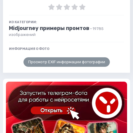
ИЗ КАТЕГОРИИ:
Midjourney примеры промтов
· 19785
изображений
ИНФОРМАЦИЯ О ФОТО
Просмотр EXIF информации фотографии