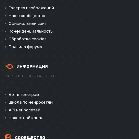
Галерея изображений
Наше сообщество
Официальный сайт
Конфиденциальность
Обработка cookies
Правила форума
ИНФОРМАЦИЯ
РЕКОМЕНДОВАННОЕ
Бот в телеграм
Школа по нейросетям
API нейросетей
Новостной канал
СООБЩЕСТВО