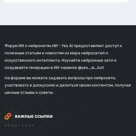
Форум ИИ о нейросетях ИИ - Yes Ai предоставляет доступ к
полезным статьям и новостям из мира нейросетей и
искусственного интеллекта. Изучайте нейронные сети и
создавайте генерации в ИИ-сервисе
@yes_ai_bot
На форуме вы можете задавать вопросы про нейросети,
участвовать в дискуссиях и делиться своим контентом, получая
ценные отзывы и советы.
ВАЖНЫЕ ССЫЛКИ
НАВИГАЦИЯ