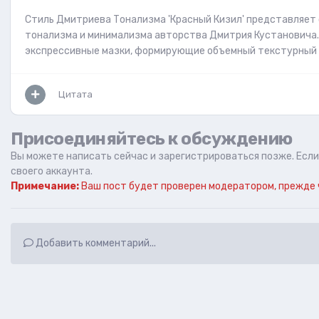
Стиль Дмитриева Тонализма 'Красный Кизил' представляет 
тонализма и минимализма авторства Дмитрия Кустановича. 
экспрессивные мазки, формирующие объемный текстурный о
Цитата
Присоединяйтесь к обсуждению
Вы можете написать сейчас и зарегистрироваться позже. Если 
своего аккаунта.
Примечание:
Ваш пост будет проверен модератором, прежде 
Добавить комментарий...