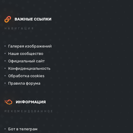
ВАЖНЫЕ ССЫЛКИ
НАВИГАЦИЯ
Галерея изображений
Наше сообщество
Официальный сайт
Конфиденциальность
Обработка cookies
Правила форума
ИНФОРМАЦИЯ
РЕКОМЕНДОВАННОЕ
Бот в телеграм