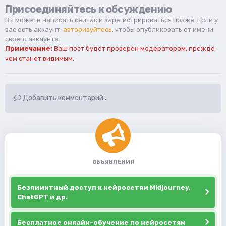
Присоединяйтесь к обсуждению
Вы можете написать сейчас и зарегистрироваться позже. Если у
вас есть аккаунт,
авторизуйтесь
, чтобы опубликовать от имени
своего аккаунта.
Примечание:
Ваш пост будет проверен модератором, прежде
чем станет видимым.
Добавить комментарий...
ОБЪЯВЛЕНИЯ
Безлимитный доступ к нейросетям Midjourney,
ChatGPT и др.
Бесплатное онлайн-обучение по нейросетям