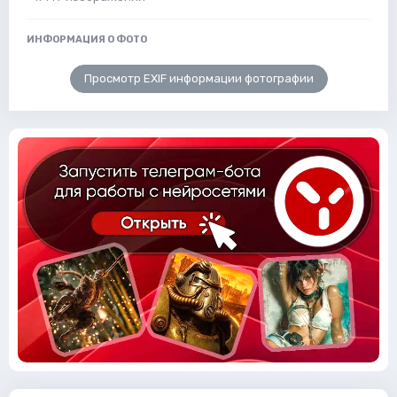
ИНФОРМАЦИЯ О ФОТО
Просмотр EXIF информации фотографии