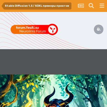
Stable Diffusion 1.5 / SDXL примеры промтов