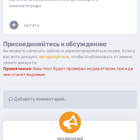
кинематографа.
Цитата
Присоединяйтесь к обсуждению
Вы можете написать сейчас и зарегистрироваться позже. Если у
вас есть аккаунт,
авторизуйтесь
, чтобы опубликовать от имени
своего аккаунта.
Примечание:
Ваш пост будет проверен модератором, прежде
чем станет видимым.
Добавить комментарий...
ОБЪЯВЛЕНИЯ