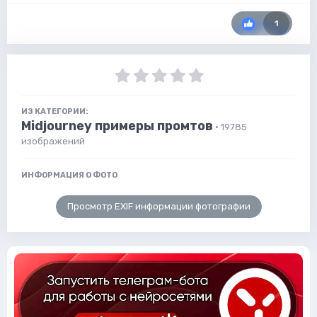
1
ИЗ КАТЕГОРИИ:
Midjourney примеры промтов
· 19785
изображений
ИНФОРМАЦИЯ О ФОТО
Просмотр EXIF информации фотографии