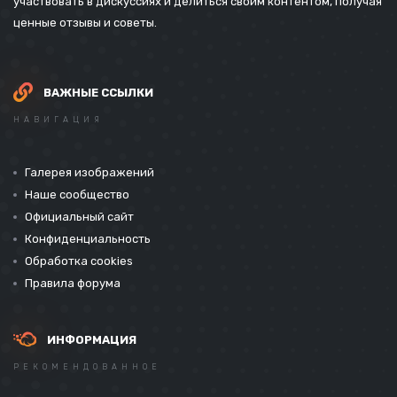
участвовать в дискуссиях и делиться своим контентом, получая
ценные отзывы и советы.
ВАЖНЫЕ ССЫЛКИ
НАВИГАЦИЯ
Галерея изображений
Наше сообщество
Официальный сайт
Конфиденциальность
Обработка cookies
Правила форума
ИНФОРМАЦИЯ
РЕКОМЕНДОВАННОЕ