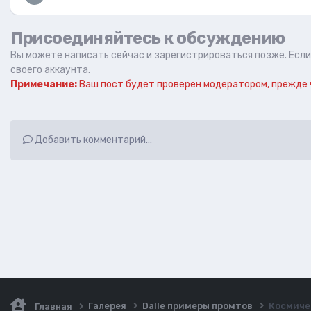
Присоединяйтесь к обсуждению
Вы можете написать сейчас и зарегистрироваться позже. Если 
своего аккаунта.
Примечание:
Ваш пост будет проверен модератором, прежде 
Добавить комментарий...
Галерея
Dalle примеры промтов
Космичес
Главная