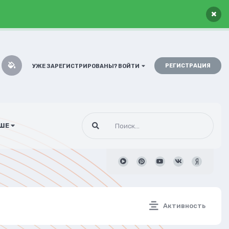
×
РЕГИСТРАЦИЯ
УЖЕ ЗАРЕГИСТРИРОВАНЫ? ВОЙТИ
ШЕ
Активность