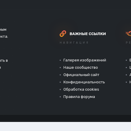
зным
ВАЖНЫЕ ССЫЛКИ
екта.
НАВИГАЦИЯ
Р
Галерея изображений
ть в
и
Наше сообщество
Официальный сайт
Конфиденциальность
Обработка cookies
Правила форума