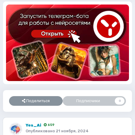
Поделиться
Подписчики
0
Yes_Ai
659
Опубликовано
21 ноября, 2024