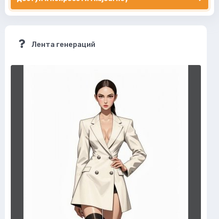
Лента генераций