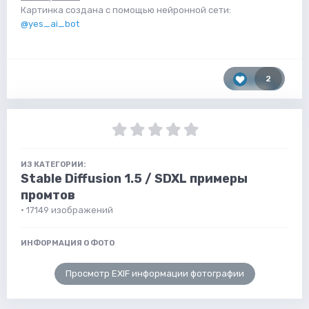
Картинка создана с помощью нейронной сети:
@yes_ai_bot
2
ИЗ КАТЕГОРИИ:
Stable Diffusion 1.5 / SDXL примеры
промтов
· 17149 изображений
ИНФОРМАЦИЯ О ФОТО
Просмотр EXIF информации фотографии