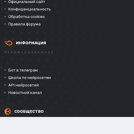
Официальный сайт
Конфиденциальность
Обработка cookies
Правила форума
ИНФОРМАЦИЯ
РЕКОМЕНДОВАННОЕ
Бот в телеграм
Школа по нейросетям
API нейросетей
Новостной канал
СООБЩЕСТВО
СОЦИАЛЬНЫЕ СЕТИ