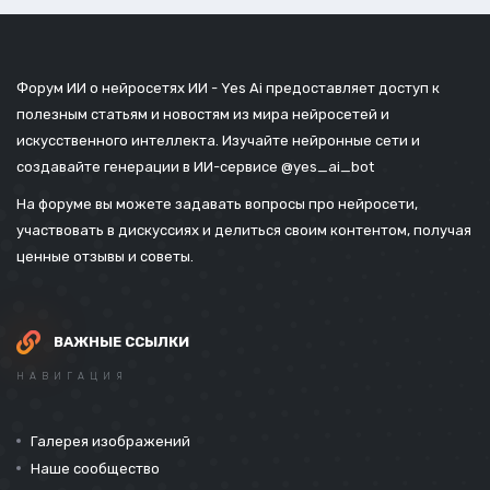
Форум ИИ о нейросетях ИИ - Yes Ai предоставляет доступ к
полезным статьям и новостям из мира нейросетей и
искусственного интеллекта. Изучайте нейронные сети и
создавайте генерации в ИИ-сервисе
@yes_ai_bot
На форуме вы можете задавать вопросы про нейросети,
участвовать в дискуссиях и делиться своим контентом, получая
ценные отзывы и советы.
ВАЖНЫЕ ССЫЛКИ
НАВИГАЦИЯ
Галерея изображений
Наше сообщество