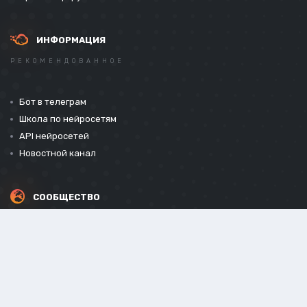
ИНФОРМАЦИЯ
РЕКОМЕНДОВАННОЕ
Бот в телеграм
Школа по нейросетям
API нейросетей
Новостной канал
СООБЩЕСТВО
СОЦИАЛЬНЫЕ СЕТИ