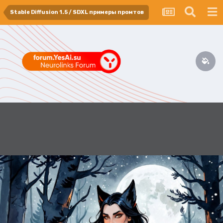
Stable Diffusion 1.5 / SDXL примеры промтов