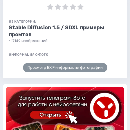
ИЗ КАТЕГОРИИ:
Stable Diffusion 1.5 / SDXL примеры
промтов
· 17149 изображений
ИНФОРМАЦИЯ О ФОТО
Просмотр EXIF информации фотографии