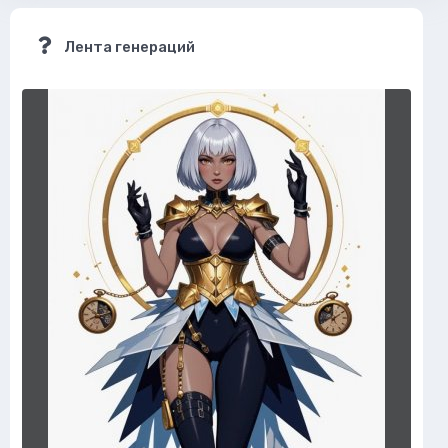
Лента генераций