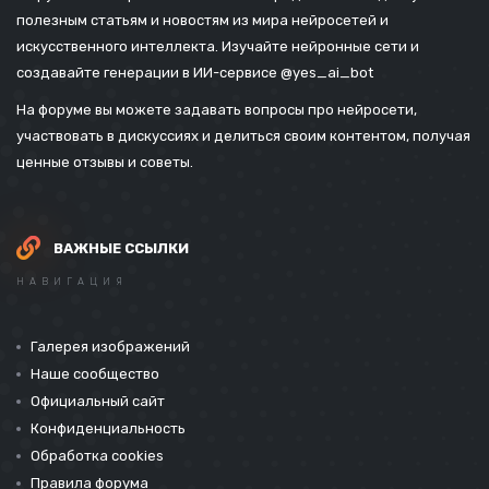
полезным статьям и новостям из мира нейросетей и
искусственного интеллекта. Изучайте нейронные сети и
создавайте генерации в ИИ-сервисе
@yes_ai_bot
На форуме вы можете задавать вопросы про нейросети,
участвовать в дискуссиях и делиться своим контентом, получая
ценные отзывы и советы.
ВАЖНЫЕ ССЫЛКИ
НАВИГАЦИЯ
Галерея изображений
Наше сообщество
Официальный сайт
Конфиденциальность
Обработка cookies
Правила форума