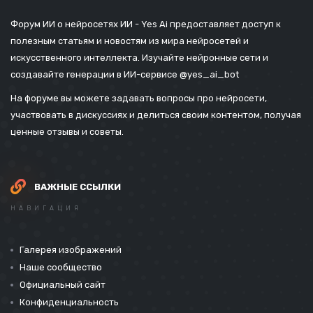
Форум ИИ о нейросетях ИИ - Yes Ai предоставляет доступ к
полезным статьям и новостям из мира нейросетей и
искусственного интеллекта. Изучайте нейронные сети и
создавайте генерации в ИИ-сервисе
@yes_ai_bot
На форуме вы можете задавать вопросы про нейросети,
участвовать в дискуссиях и делиться своим контентом, получая
ценные отзывы и советы.
ВАЖНЫЕ ССЫЛКИ
НАВИГАЦИЯ
Галерея изображений
Наше сообщество
Официальный сайт
Конфиденциальность