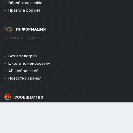
Обработка cookies
Правила форума
ИНФОРМАЦИЯ
РЕКОМЕНДОВАННОЕ
Бот в телеграм
Школа по нейросетям
API нейросетей
Новостной канал
СООБЩЕСТВО
СОЦИАЛЬНЫЕ СЕТИ