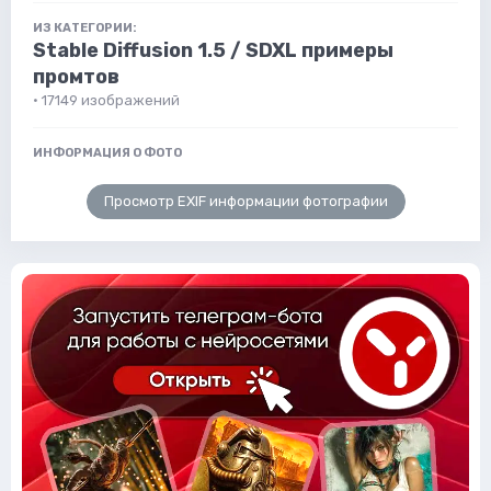
ИЗ КАТЕГОРИИ:
Stable Diffusion 1.5 / SDXL примеры
промтов
· 17149 изображений
ИНФОРМАЦИЯ О ФОТО
Просмотр EXIF информации фотографии