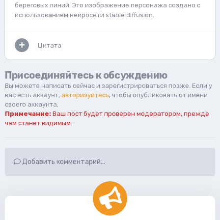
береговых линий. Это изображение персонажа создано с
использованием нейросети stable diffusion.
Цитата
Присоединяйтесь к обсуждению
Вы можете написать сейчас и зарегистрироваться позже. Если у
вас есть аккаунт,
авторизуйтесь
, чтобы опубликовать от имени
своего аккаунта.
Примечание:
Ваш пост будет проверен модератором, прежде
чем станет видимым.
Добавить комментарий...