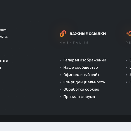
зным
ВАЖНЫЕ ССЫЛКИ
екта.
НАВИГАЦИЯ
Р
Галерея изображений
ть в
и
Наше сообщество
Официальный сайт
Конфиденциальность
Обработка cookies
Правила форума