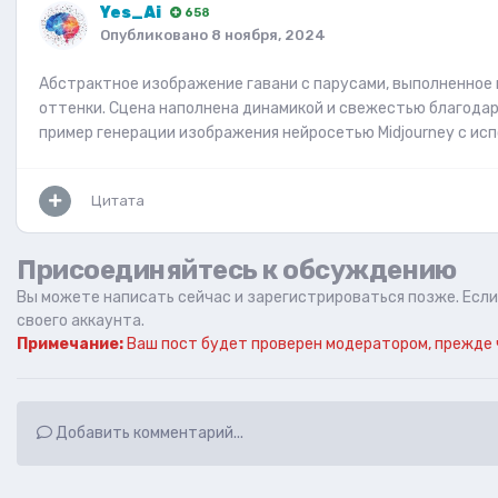
Yes_Ai
658
Опубликовано
8 ноября, 2024
Абстрактное изображение гавани с парусами, выполненное 
оттенки. Сцена наполнена динамикой и свежестью благодаря
пример генерации изображения нейросетью Midjourney с ис
Цитата
Присоединяйтесь к обсуждению
Вы можете написать сейчас и зарегистрироваться позже. Если 
своего аккаунта.
Примечание:
Ваш пост будет проверен модератором, прежде 
Добавить комментарий...