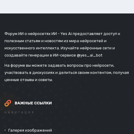
Форум ИИ о нейросетях ИИ - Yes Ai предоставляет доступ к
полезным статьям и новостям из мира нейросетей и
искусственного интеллекта. Изучайте нейронные сети и
создавайте генерации в ИИ-сервисе
@yes_ai_bot
На форуме вы можете задавать вопросы про нейросети,
участвовать в дискуссиях и делиться своим контентом, получая
ценные отзывы и советы.
ВАЖНЫЕ ССЫЛКИ
НАВИГАЦИЯ
Галерея изображений