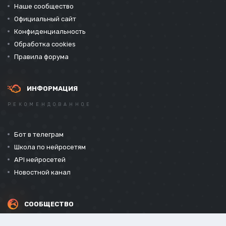
Наше сообщество
Официальный сайт
Конфиденциальность
Обработка cookies
Правила форума
ИНФОРМАЦИЯ
РЕКОМЕНДОВАННОЕ
Бот в телеграм
Школа по нейросетям
API нейросетей
Новостной канал
СООБЩЕСТВО
СОЦИАЛЬНЫЕ СЕТИ