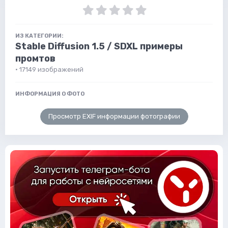
ИЗ КАТЕГОРИИ:
Stable Diffusion 1.5 / SDXL примеры
промтов
· 17149 изображений
ИНФОРМАЦИЯ О ФОТО
Просмотр EXIF информации фотографии