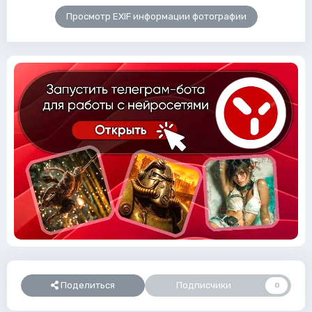
Просмотр EXIF информации фотографии
Поделиться
Подписчики
0