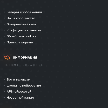
Галерея изображений
Наше сообщество
Официальный сайт
Конфиденциальность
Обработка cookies
Правила форума
ИНФОРМАЦИЯ
РЕКОМЕНДОВАННОЕ
Бот в телеграм
Школа по нейросетям
API нейросетей
Новостной канал