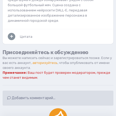
большой футбольный мяч. Сцена создана с
использованием нейросети DALL-E, передавая
детализированное изображение персонажа в
динамичной городской среде.
Цитата
Присоединяйтесь к обсуждению
Вы можете написать сейчас и зарегистрироваться позже. Если у
вас есть аккаунт,
авторизуйтесь
, чтобы опубликовать от имени
своего аккаунта.
Примечание:
Ваш пост будет проверен модератором, прежде
чем станет видимым.
Добавить комментарий...