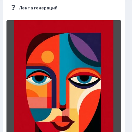
Лента генераций