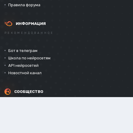
Правила форума
ИНФОРМАЦИЯ
РЕКОМЕНДОВАННОЕ
Бот в телеграм
Школа по нейросетям
API нейросетей
Новостной канал
СООБЩЕСТВО
СОЦИАЛЬНЫЕ СЕТИ