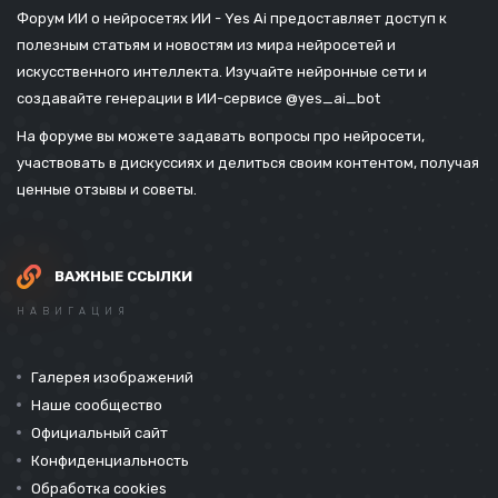
Форум ИИ о нейросетях ИИ - Yes Ai предоставляет доступ к
полезным статьям и новостям из мира нейросетей и
искусственного интеллекта. Изучайте нейронные сети и
создавайте генерации в ИИ-сервисе
@yes_ai_bot
На форуме вы можете задавать вопросы про нейросети,
участвовать в дискуссиях и делиться своим контентом, получая
ценные отзывы и советы.
ВАЖНЫЕ ССЫЛКИ
НАВИГАЦИЯ
Галерея изображений
Наше сообщество
Официальный сайт
Конфиденциальность
Обработка cookies