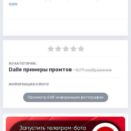
dalle
ИЗ КАТЕГОРИИ:
Dalle примеры промтов
· 16771 изображение
ИНФОРМАЦИЯ О ФОТО
Просмотр EXIF информации фотографии