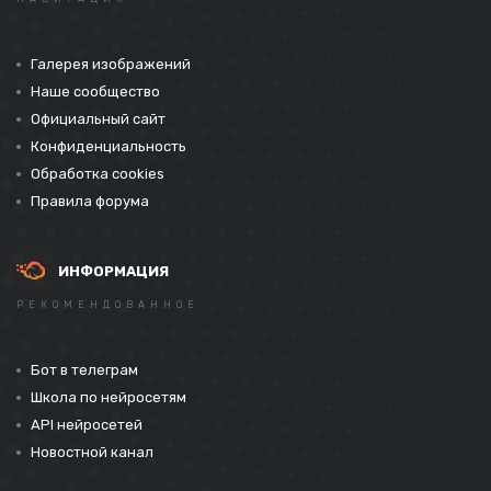
Галерея изображений
Наше сообщество
Официальный сайт
Конфиденциальность
Обработка cookies
Правила форума
ИНФОРМАЦИЯ
РЕКОМЕНДОВАННОЕ
Бот в телеграм
Школа по нейросетям
API нейросетей
Новостной канал