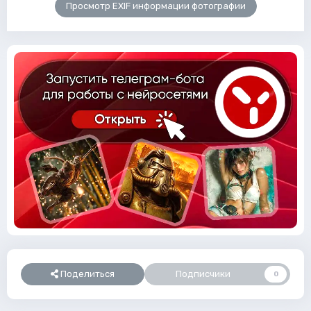
Просмотр EXIF информации фотографии
Поделиться
Подписчики
0