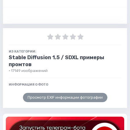
ИЗ КАТЕГОРИИ:
Stable Diffusion 1.5 / SDXL примеры
промтов
· 17149 изображений
ИНФОРМАЦИЯ О ФОТО
Просмотр EXIF информации фотографии