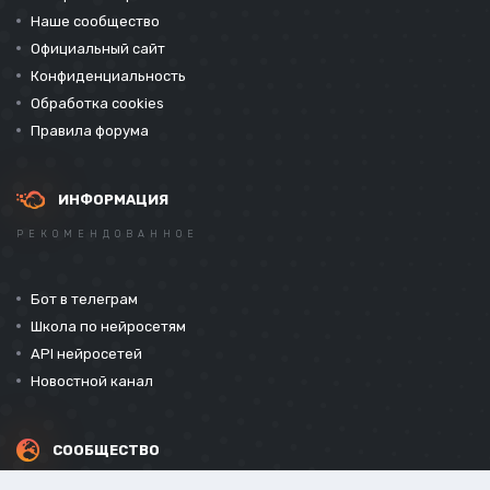
Наше сообщество
Официальный сайт
Конфиденциальность
Обработка cookies
Правила форума
ИНФОРМАЦИЯ
РЕКОМЕНДОВАННОЕ
Бот в телеграм
Школа по нейросетям
API нейросетей
Новостной канал
СООБЩЕСТВО
СОЦИАЛЬНЫЕ СЕТИ