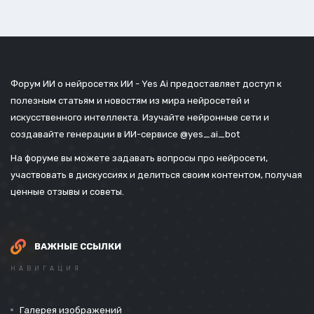
Форум ИИ о нейросетях ИИ - Yes Ai предоставляет доступ к
полезным статьям и новостям из мира нейросетей и
искусственного интеллекта. Изучайте нейронные сети и
создавайте генерации в ИИ-сервисе
@yes_ai_bot
На форуме вы можете задавать вопросы про нейросети,
участвовать в дискуссиях и делиться своим контентом, получая
ценные отзывы и советы.
ВАЖНЫЕ ССЫЛКИ
НАВИГАЦИЯ
Галерея изображений