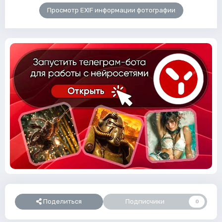
Просмотр EXIF информации фотографии
Поделиться
Подписчики
0