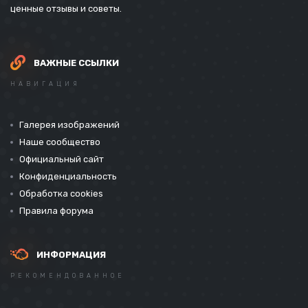
ценные отзывы и советы.
ВАЖНЫЕ ССЫЛКИ
НАВИГАЦИЯ
Галерея изображений
Наше сообщество
Официальный сайт
Конфиденциальность
Обработка cookies
Правила форума
ИНФОРМАЦИЯ
РЕКОМЕНДОВАННОЕ