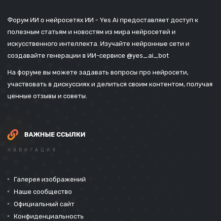
Форум ИИ о нейросетях ИИ - Yes Ai предоставляет доступ к
полезным статьям и новостям из мира нейросетей и
искусственного интеллекта. Изучайте нейронные сети и
создавайте генерации в ИИ-сервисе
@yes_ai_bot
На форуме вы можете задавать вопросы про нейросети,
участвовать в дискуссиях и делиться своим контентом, получая
ценные отзывы и советы.
ВАЖНЫЕ ССЫЛКИ
НАВИГАЦИЯ
Галерея изображений
Наше сообщество
Официальный сайт
Конфиденциальность