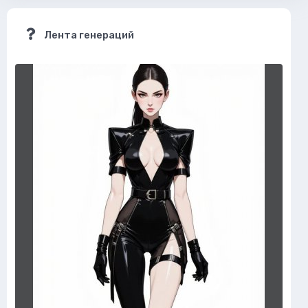
Лента генераций