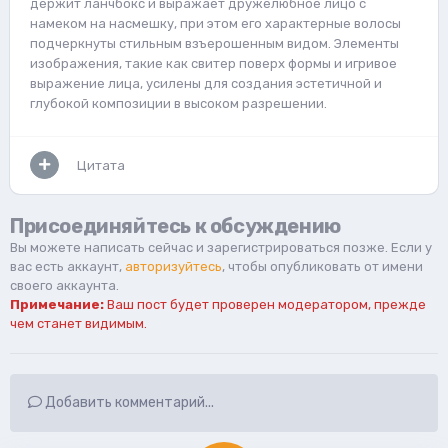
держит ланчбокс и выражает дружелюбное лицо с
намеком на насмешку, при этом его характерные волосы
подчеркнуты стильным взъерошенным видом. Элементы
изображения, такие как свитер поверх формы и игривое
выражение лица, усилены для создания эстетичной и
глубокой композиции в высоком разрешении.
Цитата
Присоединяйтесь к обсуждению
Вы можете написать сейчас и зарегистрироваться позже. Если у
вас есть аккаунт,
авторизуйтесь
, чтобы опубликовать от имени
своего аккаунта.
Примечание:
Ваш пост будет проверен модератором, прежде
чем станет видимым.
Добавить комментарий...