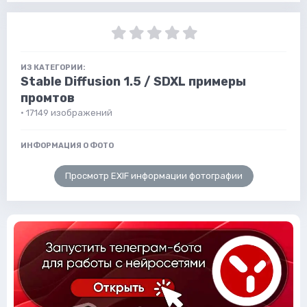
ИЗ КАТЕГОРИИ:
Stable Diffusion 1.5 / SDXL примеры
промтов
· 17149 изображений
ИНФОРМАЦИЯ О ФОТО
Просмотр EXIF информации фотографии