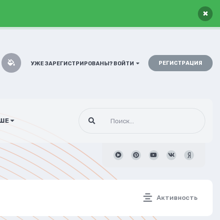
×
РЕГИСТРАЦИЯ
УЖЕ ЗАРЕГИСТРИРОВАНЫ? ВОЙТИ
ШЕ
Активность