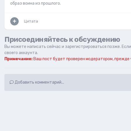
образ воина из прошлого.
Цитата
Присоединяйтесь к обсуждению
Вы можете написать сейчас и зарегистрироваться позже. Если 
своего аккаунта.
Примечание:
Ваш пост будет проверен модератором, прежде 
Добавить комментарий...