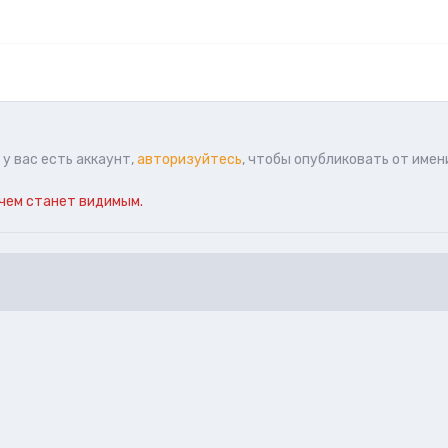
у вас есть аккаунт,
авторизуйтесь
, чтобы опубликовать от имен
чем станет видимым.