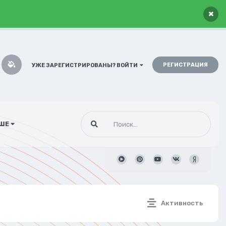
×
РЕГИСТРАЦИЯ
УЖЕ ЗАРЕГИСТРИРОВАНЫ? ВОЙТИ
ШЕ
Активность