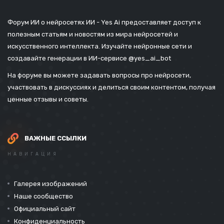
Форум ИИ о нейросетях ИИ - Yes Ai предоставляет доступ к
полезным статьям и новостям из мира нейросетей и
искусственного интеллекта. Изучайте нейронные сети и
создавайте генерации в ИИ-сервисе
@yes_ai_bot
На форуме вы можете задавать вопросы про нейросети,
участвовать в дискуссиях и делиться своим контентом, получая
ценные отзывы и советы.
ВАЖНЫЕ ССЫЛКИ
НАВИГАЦИЯ
Галерея изображений
Наше сообщество
Официальный сайт
Конфиденциальность