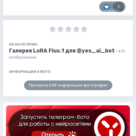
1
ИЗ КАТЕГОРИИ:
Галерея LoRA Flux.1 для @yes_ai_bot
· 475
изображений
ИНФОРМАЦИЯ О ФОТО
Просмотр EXIF информации фотографии