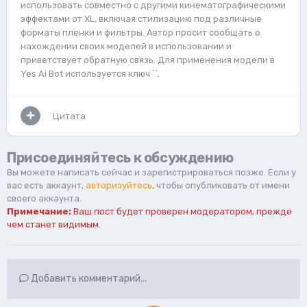
использовать совместно с другими кинематографическими
эффектами от XL, включая стилизацию под различные
форматы пленки и фильтры. Автор просит сообщать о
нахождении своих моделей в использовании и
приветствует обратную связь. Для применения модели в
Yes Ai Bot используется ключ `
`.
Цитата
Присоединяйтесь к обсуждению
Вы можете написать сейчас и зарегистрироваться позже. Если у
вас есть аккаунт,
авторизуйтесь
, чтобы опубликовать от имени
своего аккаунта.
Примечание:
Ваш пост будет проверен модератором, прежде
чем станет видимым.
Добавить комментарий...