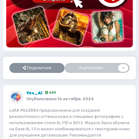
Поделиться
Подписчики
0
Yes_Ai
659
Опубликовано
16 октября, 2024
LoRA #562884 предназначена для создания
реалистичного оттенка кожи в глянцевых фотографиях с
использованием стиля XL F1D и SD1.5. Модель была обучена
на базе XL 1.0 и может комбинироваться с текстурами кожи
для улучшения детализации. Рекомендуется