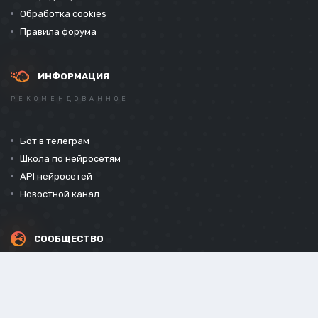
Обработка cookies
Правила форума
ИНФОРМАЦИЯ
РЕКОМЕНДОВАННОЕ
Бот в телеграм
Школа по нейросетям
API нейросетей
Новостной канал
СООБЩЕСТВО
СОЦИАЛЬНЫЕ СЕТИ