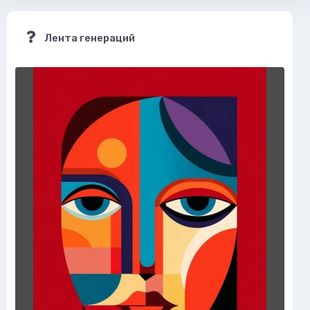
Лента генераций