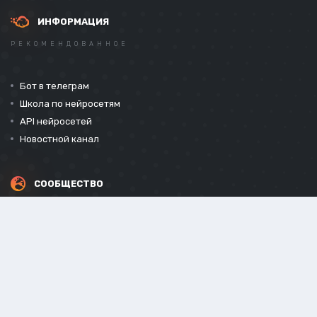
ИНФОРМАЦИЯ
РЕКОМЕНДОВАННОЕ
Бот в телеграм
Школа по нейросетям
API нейросетей
Новостной канал
СООБЩЕСТВО
СОЦИАЛЬНЫЕ СЕТИ