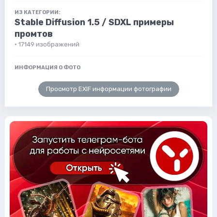
ИЗ КАТЕГОРИИ:
Stable Diffusion 1.5 / SDXL примеры
промтов
· 17149 изображений
ИНФОРМАЦИЯ О ФОТО
Просмотр EXIF информации фотографии