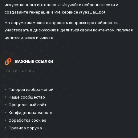
искусственного интеллекта. Изучайте нейронные сети и
создавайте генерации в ИИ-сервисе
@yes_ai_bot
На форуме вы можете задавать вопросы про нейросети,
участвовать в дискуссиях и делиться своим контентом, получая
ценные отзывы и советы.
ВАЖНЫЕ ССЫЛКИ
НАВИГАЦИЯ
Галерея изображений
Наше сообщество
Официальный сайт
Конфиденциальность
Обработка cookies
Правила форума