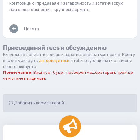
композицию, придавая ей загадочность и эстетическую
привлекательность в крупном формате.
Цитата
Присоединяйтесь к обсуждению
Вы можете написать сейчас и зарегистрироваться позже. Если у
вас есть аккаунт,
авторизуйтесь
, чтобы опубликовать от имени
своего аккаунта.
Примечание:
Ваш пост будет проверен модератором, прежде
чем станет видимым.
Добавить комментарий...