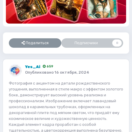
Поделиться
Подписчики
0
Yes_Ai
659
Опубликовано
16 октября, 2024
Фотография с акцентом на детали рождественского
угощения, выполненная в стиле макро с эффектом золотого
боке, демонстрирует высокий уровень реализма и
профессионализм. Изображение включает лавандовый
шоколад в карамельных трубочках, оформленных на
декоративной плите под мягким светом, что придаёт ему
космическое величие и художественную ценность.
Каждый элемент кадра проработан с особой
тщательностью, а цветокоррекция выполнена безупречно.