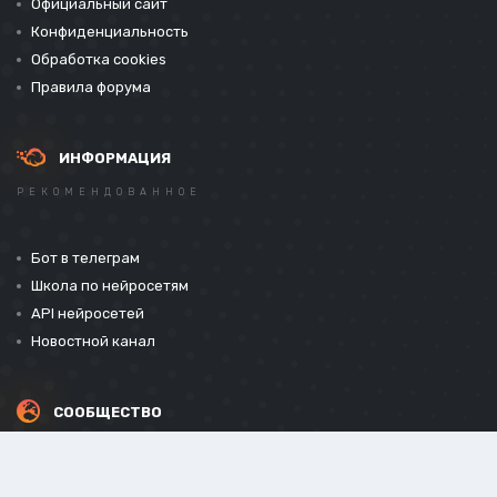
Официальный сайт
Конфиденциальность
Обработка cookies
Правила форума
ИНФОРМАЦИЯ
РЕКОМЕНДОВАННОЕ
Бот в телеграм
Школа по нейросетям
API нейросетей
Новостной канал
СООБЩЕСТВО
СОЦИАЛЬНЫЕ СЕТИ