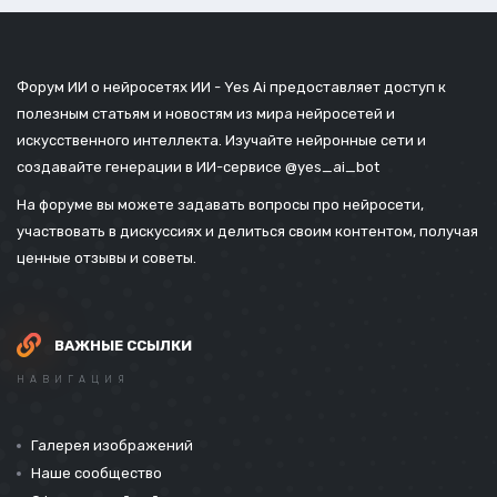
Форум ИИ о нейросетях ИИ - Yes Ai предоставляет доступ к
полезным статьям и новостям из мира нейросетей и
искусственного интеллекта. Изучайте нейронные сети и
создавайте генерации в ИИ-сервисе
@yes_ai_bot
На форуме вы можете задавать вопросы про нейросети,
участвовать в дискуссиях и делиться своим контентом, получая
ценные отзывы и советы.
ВАЖНЫЕ ССЫЛКИ
НАВИГАЦИЯ
Галерея изображений
Наше сообщество