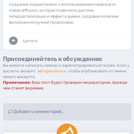
Создание осуществлено с использованием нейросети
stable diffusion, которая позволила достичь
гипердетализации и эффекта дымки, создавая иллюзию
филигранной ручной прорисовки.
Цитата
Присоединяйтесь к обсуждению
Вы можете написать сейчас и зарегистрироваться позже. Если у
вас есть аккаунт,
авторизуйтесь
, чтобы опубликовать от имени
своего аккаунта.
Примечание:
Ваш пост будет проверен модератором, прежде
чем станет видимым.
Добавить комментарий...