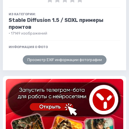
ИЗ КАТЕГОРИИ:
Stable Diffusion 1.5 / SDXL примеры
промтов
· 17149 изображений
ИНФОРМАЦИЯ О ФОТО
Просмотр EXIF информации фотографии