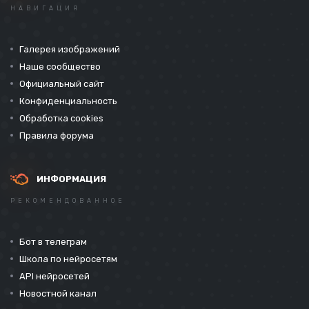
НАВИГАЦИЯ
Галерея изображений
Наше сообщество
Официальный сайт
Конфиденциальность
Обработка cookies
Правила форума
ИНФОРМАЦИЯ
РЕКОМЕНДОВАННОЕ
Бот в телеграм
Школа по нейросетям
API нейросетей
Новостной канал