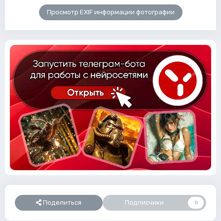
Просмотр EXIF информации фотографии
Поделиться
Подписчики
0