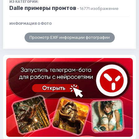
ИЗ КАТЕГОРИИ:
Dalle примеры промтов
· 16771 изображение
ИНФОРМАЦИЯ О ФОТО
Просмотр EXIF информации фотографии