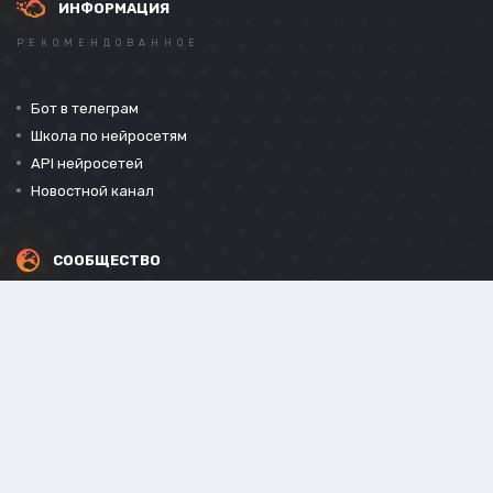
ИНФОРМАЦИЯ
РЕКОМЕНДОВАННОЕ
Бот в телеграм
Школа по нейросетям
API нейросетей
Новостной канал
СООБЩЕСТВО
СОЦИАЛЬНЫЕ СЕТИ