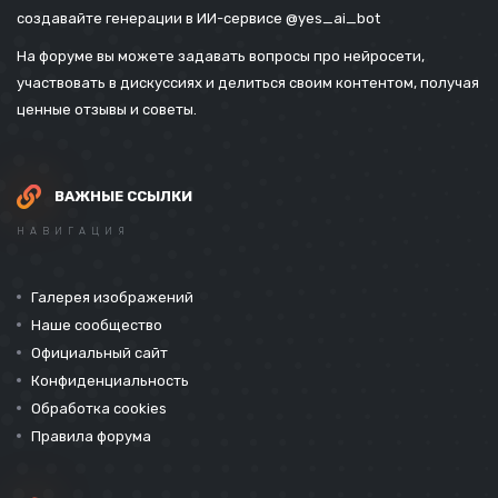
создавайте генерации в ИИ-сервисе
@yes_ai_bot
На форуме вы можете задавать вопросы про нейросети,
участвовать в дискуссиях и делиться своим контентом, получая
ценные отзывы и советы.
ВАЖНЫЕ ССЫЛКИ
НАВИГАЦИЯ
Галерея изображений
Наше сообщество
Официальный сайт
Конфиденциальность
Обработка cookies
Правила форума