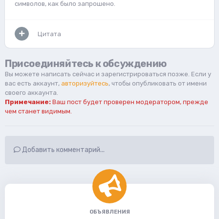
символов, как было запрошено.
Цитата
Присоединяйтесь к обсуждению
Вы можете написать сейчас и зарегистрироваться позже. Если у
вас есть аккаунт,
авторизуйтесь
, чтобы опубликовать от имени
своего аккаунта.
Примечание:
Ваш пост будет проверен модератором, прежде
чем станет видимым.
Добавить комментарий...
ОБЪЯВЛЕНИЯ