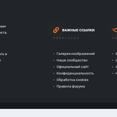
зным
ВАЖНЫЕ ССЫЛКИ
екта.
НАВИГАЦИЯ
Р
Галерея изображений
ть в
и
Наше сообщество
Официальный сайт
Конфиденциальность
Обработка cookies
Правила форума