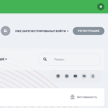
×
РЕГИСТРАЦИЯ
УЖЕ ЗАРЕГИСТРИРОВАНЫ? ВОЙТИ
ШЕ
Активность