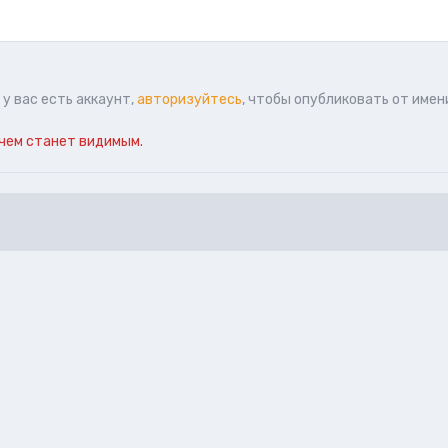
у вас есть аккаунт,
авторизуйтесь
, чтобы опубликовать от имен
чем станет видимым.