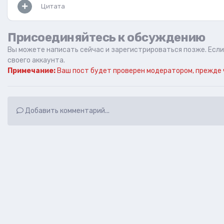
Цитата
Присоединяйтесь к обсуждению
Вы можете написать сейчас и зарегистрироваться позже. Если 
своего аккаунта.
Примечание:
Ваш пост будет проверен модератором, прежде 
Добавить комментарий...