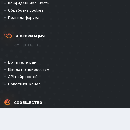
Конфиденциальность
Обработка cookies
Правила форума
ИНФОРМАЦИЯ
РЕКОМЕНДОВАННОЕ
Бот в телеграм
Школа по нейросетям
API нейросетей
Новостной канал
СООБЩЕСТВО
СОЦИАЛЬНЫЕ СЕТИ