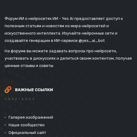
Форум ИИ о нейросетях ИИ - Yes Ai предоставляет доступ к
полезным статьям и новостям из мира нейросетей и
искусственного интеллекта. Изучайте нейронные сети и
создавайте генерации в ИИ-сервисе
@yes_ai_bot
На форуме вы можете задавать вопросы про нейросети,
участвовать в дискуссиях и делиться своим контентом, получая
ценные отзывы и советы.
ВАЖНЫЕ ССЫЛКИ
НАВИГАЦИЯ
Галерея изображений
Наше сообщество
Официальный сайт