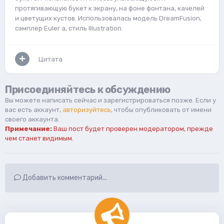
протягивающую букет к экрану, на фоне фонтана, качелей
и цветущих кустов. Использовалась модель DreamFusion,
сэмплер Euler a, стиль Illustration.
Цитата
Присоединяйтесь к обсуждению
Вы можете написать сейчас и зарегистрироваться позже. Если у
вас есть аккаунт,
авторизуйтесь
, чтобы опубликовать от имени
своего аккаунта.
Примечание:
Ваш пост будет проверен модератором, прежде
чем станет видимым.
Добавить комментарий...