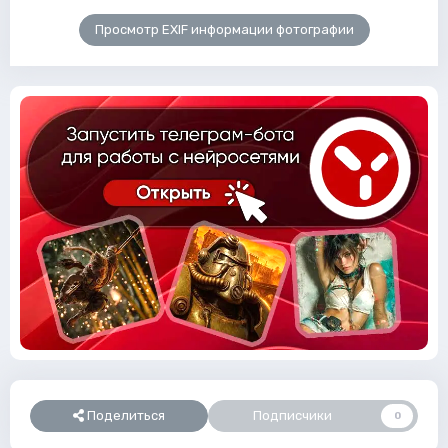
Просмотр EXIF информации фотографии
Поделиться
Подписчики
0