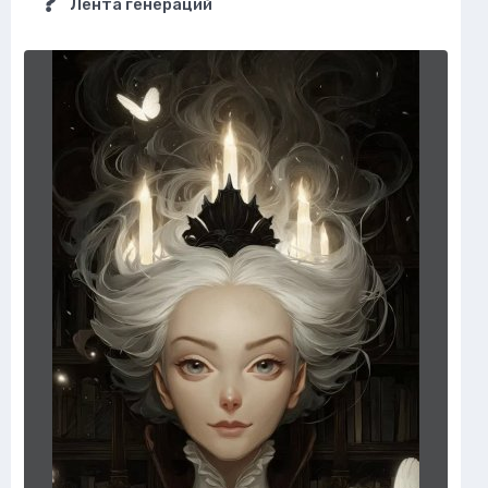
Лента генераций