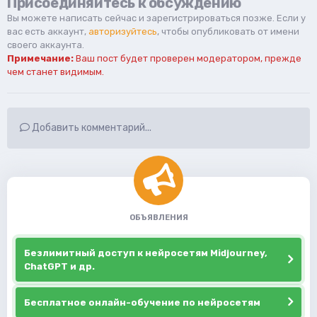
Присоединяйтесь к обсуждению
Вы можете написать сейчас и зарегистрироваться позже. Если у
вас есть аккаунт,
авторизуйтесь
, чтобы опубликовать от имени
своего аккаунта.
Примечание:
Ваш пост будет проверен модератором, прежде
чем станет видимым.
Добавить комментарий...
ОБЪЯВЛЕНИЯ
Безлимитный доступ к нейросетям Midjourney,
ChatGPT и др.
Бесплатное онлайн-обучение по нейросетям