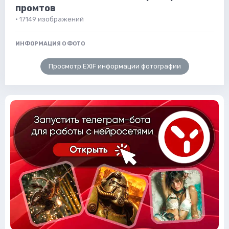
промтов
· 17149 изображений
ИНФОРМАЦИЯ О ФОТО
Просмотр EXIF информации фотографии