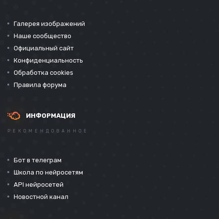
Галерея изображений
Наше сообщество
Официальный сайт
Конфиденциальность
Обработка cookies
Правила форума
ИНФОРМАЦИЯ
РЕКОМЕНДОВАННОЕ
Бот в телеграм
Школа по нейросетям
API нейросетей
Новостной канал